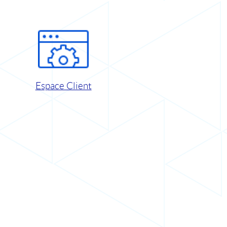
Espace Client