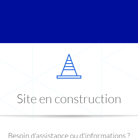
Site en construction
Besoin d'assistance ou d'informations ?