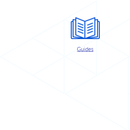
Guides