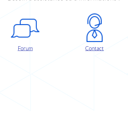
Forum
Contact